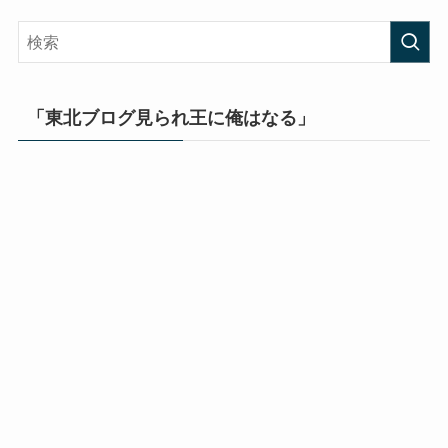
「東北ブログ見られ王に俺はなる」