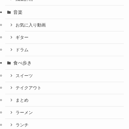
音楽
お気に入り動画
ギター
ドラム
食べ歩き
スイーツ
テイクアウト
まとめ
ラーメン
ランチ