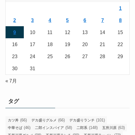
1
2
3
4
5
6
7
8
9
10
11
12
13
14
15
16
17
18
19
20
21
22
23
24
25
26
27
28
29
30
31
« 7月
タグ
(66)
(66)
(101)
カツ丼
デカ盛りグルメ
デカ盛りランチ
(46)
(58)
(148)
(63)
中華そば
二郎インスパイア
二郎系
五所川原