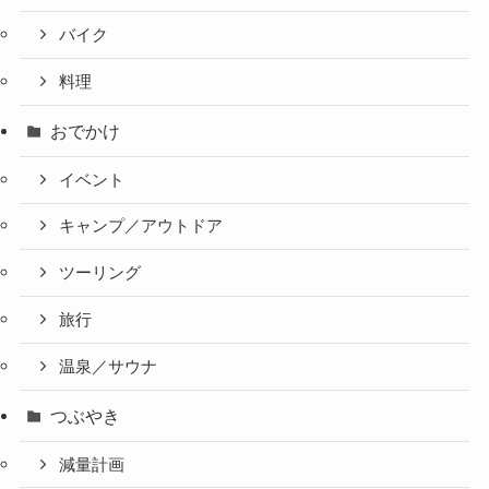
バイク
料理
おでかけ
イベント
キャンプ／アウトドア
ツーリング
旅行
温泉／サウナ
つぶやき
減量計画