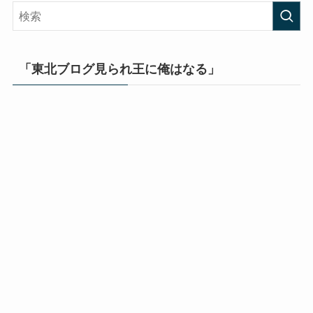
「東北ブログ見られ王に俺はなる」