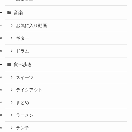
音楽
お気に入り動画
ギター
ドラム
食べ歩き
スイーツ
テイクアウト
まとめ
ラーメン
ランチ