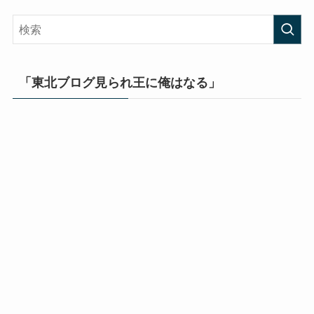
「東北ブログ見られ王に俺はなる」