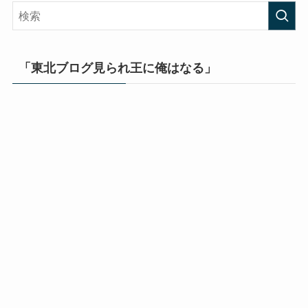
「東北ブログ見られ王に俺はなる」