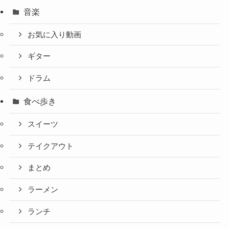
音楽
お気に入り動画
ギター
ドラム
食べ歩き
スイーツ
テイクアウト
まとめ
ラーメン
ランチ