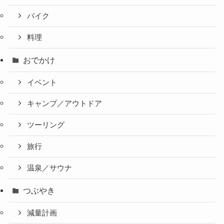
バイク
料理
おでかけ
イベント
キャンプ／アウトドア
ツーリング
旅行
温泉／サウナ
つぶやき
減量計画