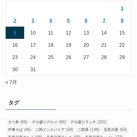
1
2
3
4
5
6
7
8
9
10
11
12
13
14
15
16
17
18
19
20
21
22
23
24
25
26
27
28
29
30
31
« 7月
タグ
(66)
(66)
(101)
カツ丼
デカ盛りグルメ
デカ盛りランチ
(46)
(58)
(148)
(63)
中華そば
二郎インスパイア
二郎系
五所川原