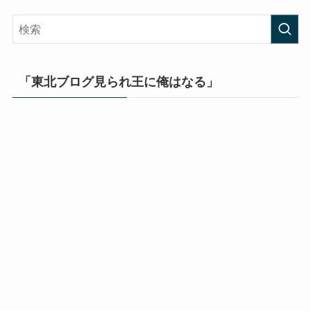
「東北ブログ見られ王に俺はなる」