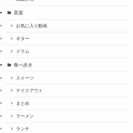
音楽
お気に入り動画
ギター
ドラム
食べ歩き
スイーツ
テイクアウト
まとめ
ラーメン
ランチ