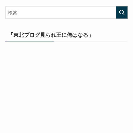
「東北ブログ見られ王に俺はなる」