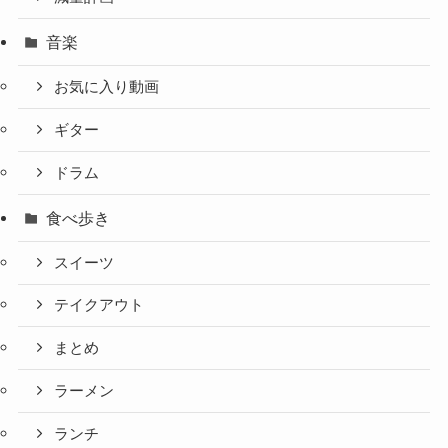
音楽
お気に入り動画
ギター
ドラム
食べ歩き
スイーツ
テイクアウト
まとめ
ラーメン
ランチ