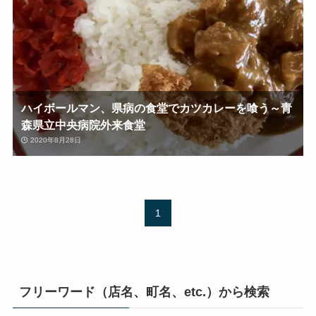
ハイボールマン、県病の食堂でカツカレーを喰う～青
森県立中央病院外来食堂
2020年8月28日
1
フリーワード（店名、町名、etc.）から検索