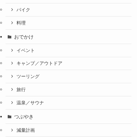
バイク
料理
おでかけ
イベント
キャンプ／アウトドア
ツーリング
旅行
温泉／サウナ
つぶやき
減量計画