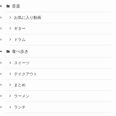
音楽
お気に入り動画
ギター
ドラム
食べ歩き
スイーツ
テイクアウト
まとめ
ラーメン
ランチ