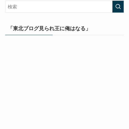
「東北ブログ見られ王に俺はなる」