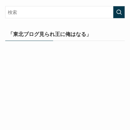
「東北ブログ見られ王に俺はなる」