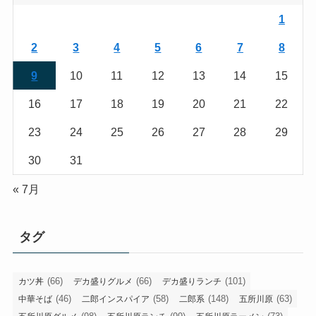
1
2
3
4
5
6
7
8
9
10
11
12
13
14
15
16
17
18
19
20
21
22
23
24
25
26
27
28
29
30
31
« 7月
タグ
(66)
(66)
(101)
カツ丼
デカ盛りグルメ
デカ盛りランチ
(46)
(58)
(148)
(63)
中華そば
二郎インスパイア
二郎系
五所川原