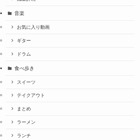
音楽
お気に入り動画
ギター
ドラム
食べ歩き
スイーツ
テイクアウト
まとめ
ラーメン
ランチ