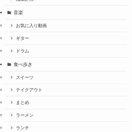
音楽
お気に入り動画
ギター
ドラム
食べ歩き
スイーツ
テイクアウト
まとめ
ラーメン
ランチ