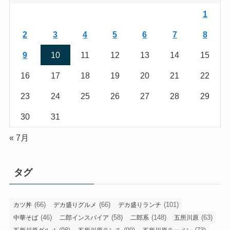
1
2
3
4
5
6
7
8
9
10
11
12
13
14
15
16
17
18
19
20
21
22
23
24
25
26
27
28
29
30
31
« 7月
タグ
(66)
(66)
(101)
カツ丼
デカ盛りグルメ
デカ盛りランチ
(46)
(58)
(148)
(63)
中華そば
二郎インスパイア
二郎系
五所川原