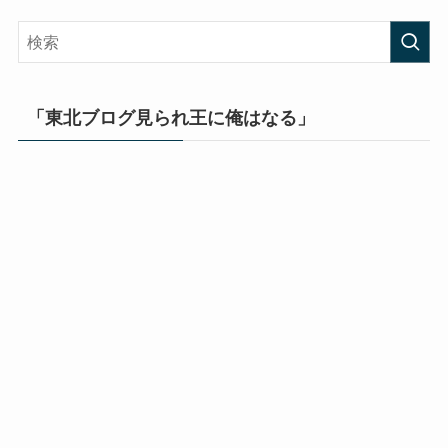
「東北ブログ見られ王に俺はなる」