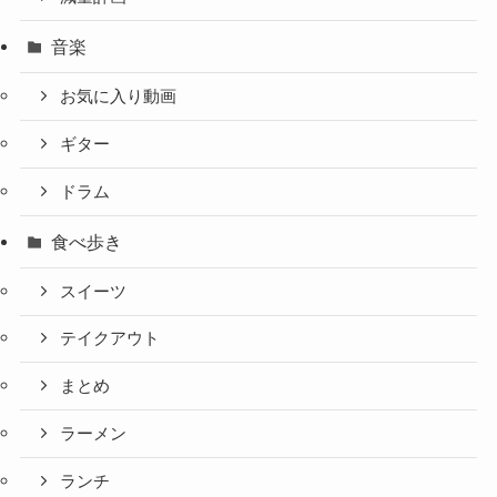
音楽
お気に入り動画
ギター
ドラム
食べ歩き
スイーツ
テイクアウト
まとめ
ラーメン
ランチ