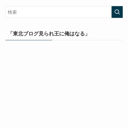
「東北ブログ見られ王に俺はなる」