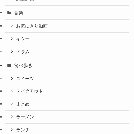
音楽
お気に入り動画
ギター
ドラム
食べ歩き
スイーツ
テイクアウト
まとめ
ラーメン
ランチ