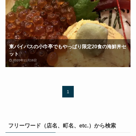
東バイパスの小巾亭でもやっぱり限定20食の海鮮丼セ
ット
2020年11月16日
1
フリーワード（店名、町名、etc.）から検索