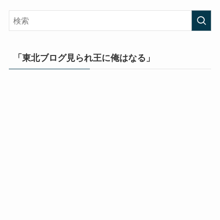
「東北ブログ見られ王に俺はなる」