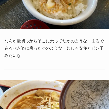
なんか最初っからそこに乗ってたかのような、まるで
在るべき姿に戻ったかのような、むしろ安住とピン子
みたいな