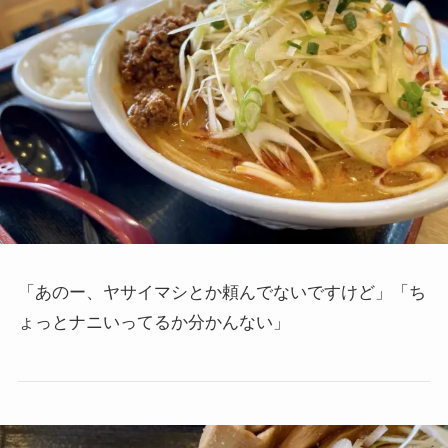
「あのー、ヤサイマシとか頼んでないですけど」「ち
ょっとナニいってるか分かんない」