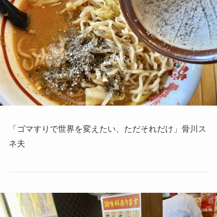
「ゴマすりで世界を変えたい、ただそれだけ」骨川ス
ネ夫