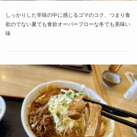
しっかりした辛味の中に感じるゴマのコク、つまり食
欲のでない夏でも食欲オーバーフローな冬でも美味い
味