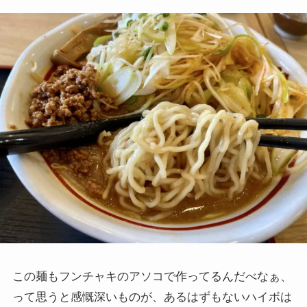
この麺もフンチャキのアソコで作ってるんだべなぁ、
って思うと感慨深いものが、あるはずもないハイボは