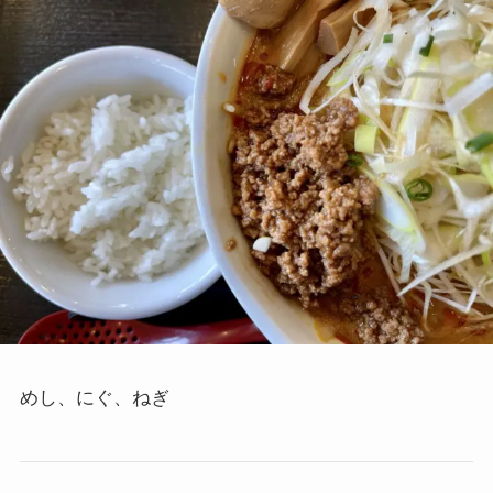
めし、にぐ、ねぎ