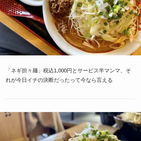
「ネギ担々麺」税込1,000円とサービス半マンマ、そ
れが今日イチの決断だったって今なら言える