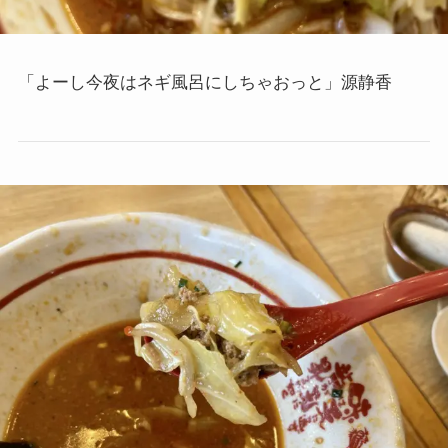
「よーし今夜はネギ風呂にしちゃおっと」源静香