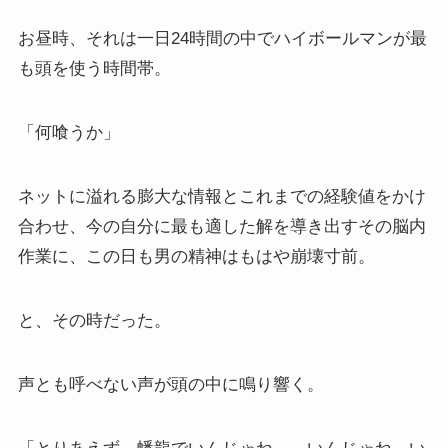
お昼時、それは一日24時間の中でハイボールマンが最
も頭を使う時間帯。
「何喰うか」
ネットに溢れる膨大な情報とこれまでの経験値をかけ
合わせ、今の自分に最も適した解を導き出すその脳内
作業に、この日も男の精神はもはや崩壊寸前。
と、その時だった。
声とも呼べない声が頭の中に鳴り響く。