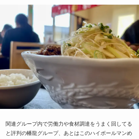
関連グループ内で労働力や食材調達をうまく回してる
と評判の幡龍グループ、あとはこのハイボールマンめ