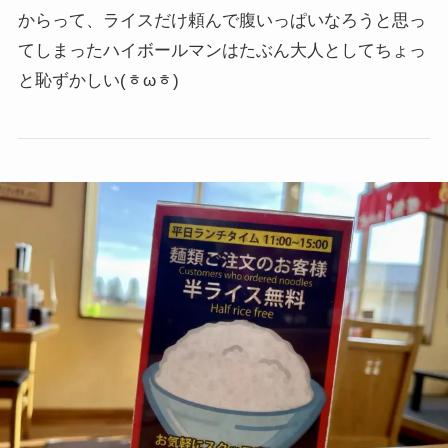
からって、ライスだけ頼んで腹いっぱいなろうと思っ
てしまったハイボールマンはたぶん大人としてちょっ
と恥ずかしい
(ᇂωᇂ)