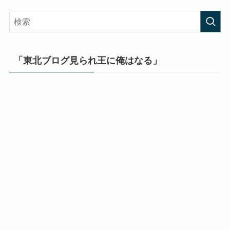
「東北ブログ見られ王に俺はなる」