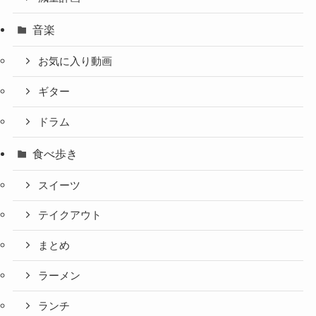
音楽
お気に入り動画
ギター
ドラム
食べ歩き
スイーツ
テイクアウト
まとめ
ラーメン
ランチ