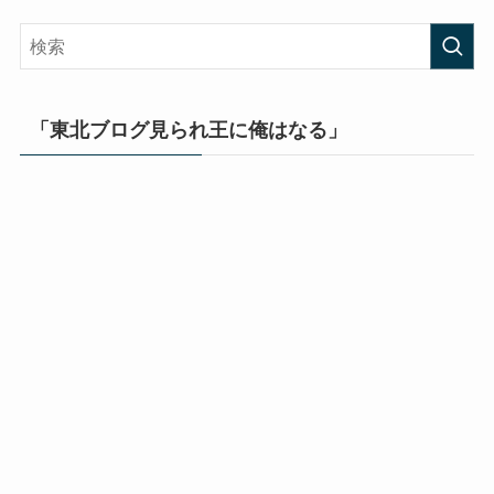
「東北ブログ見られ王に俺はなる」