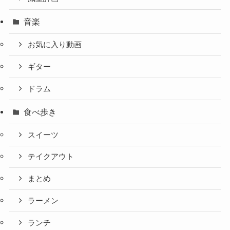
音楽
お気に入り動画
ギター
ドラム
食べ歩き
スイーツ
テイクアウト
まとめ
ラーメン
ランチ