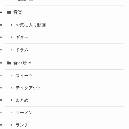
音楽
お気に入り動画
ギター
ドラム
食べ歩き
スイーツ
テイクアウト
まとめ
ラーメン
ランチ