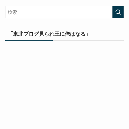
「東北ブログ見られ王に俺はなる」