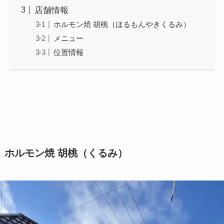
店舗情報
ホルモン焼 胡桃（ほるもんやきくるみ）
メニュー
位置情報
ホルモン焼 胡桃（くるみ）