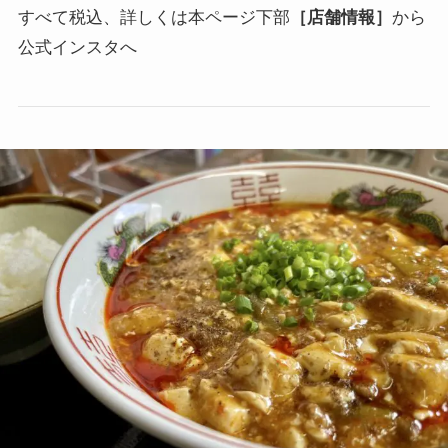
すべて税込、詳しくは本ページ下部
［店舗情報］
から
公式インスタへ