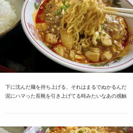
下に沈んだ麺を持ち上げる、それはまるでぬかるんだ
泥にハマった長靴を引き上げてる時みたいなあの感触