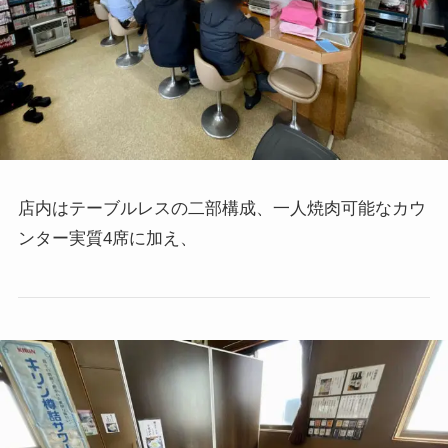
店内はテーブルレスの二部構成、一人焼肉可能なカウ
ンター実質4席に加え、