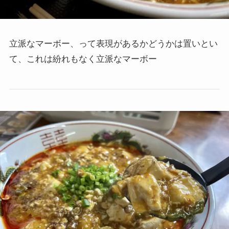
立派なマーボー、って表現があるかどうかは置いとい
て、これは紛れもなく立派なマーボー