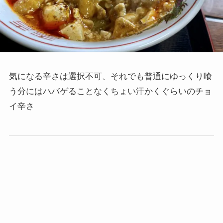
気になる辛さは選択不可、それでも普通にゆっくり喰
う分にはハバゲることなくちょい汗かくぐらいのチョ
イ辛さ