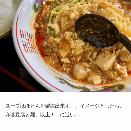
スープはほとんど確認出来ず、、イメージとしたら、
麻婆豆腐と麺、以上！、に近い