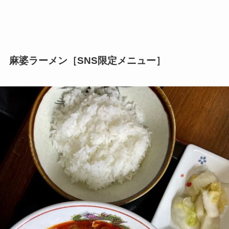
麻婆ラーメン［SNS限定メニュー］