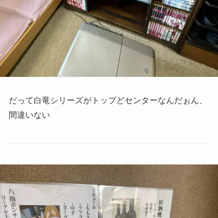
だって白竜シリーズがトップどセンターなんだぉん、
間違いない