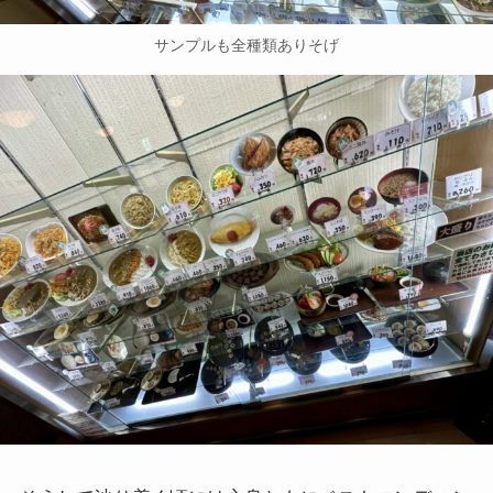
サンプルも全種類ありそげ