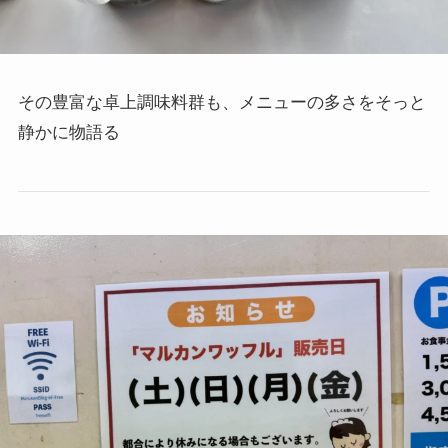
その豊富な卓上調味料群も、メニューの多さをそっと
静かに物語る