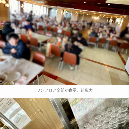
ワンフロア全部が食堂、超広大