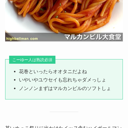
こーゆー人は熟読必須
花巻といったらオオタニだよね
いやいやユウセイも忘れちゃダメっしょ
ノンノンまずはマルカンビルのソフトしょ