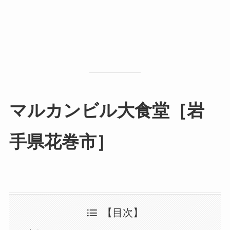
マルカンビル大食堂［岩
手県花巻市］
【目次】