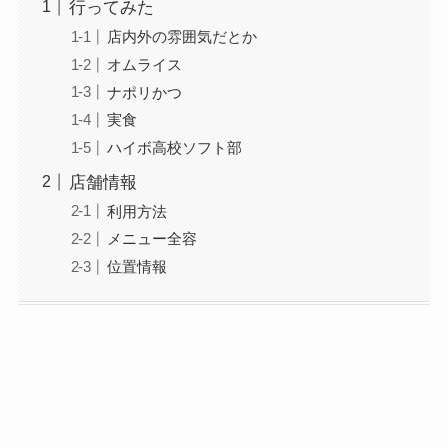
行ってみた
店内外の雰囲気だとか
オムライス
ナポリかつ
実食
ハイボ高校ソフト部
店舗情報
利用方法
メニュー全容
位置情報