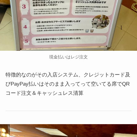
現金払いはレジ注文
特徴的なのがその入店システム、クレジットカード及
びPayPay払いはそのまま入ってって空いてる席でQR
コード注文＆キャッシュレス清算