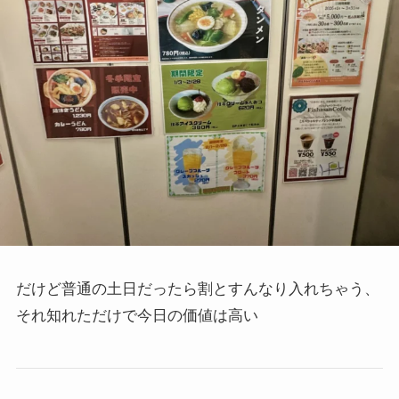
だけど普通の土日だったら割とすんなり入れちゃう、
それ知れただけで今日の価値は高い