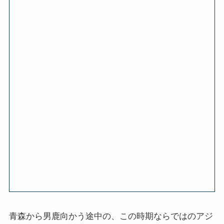
青森から男鹿向かう途中の、この時期ならではのアジ