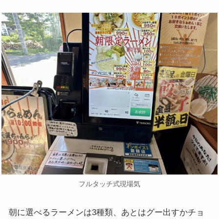
フルタッチ式現場気
朝に選べるラーメンは3種類、あとはグー出すかチョ