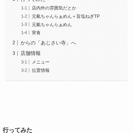
店内外の雰囲気だとか
元氣ちゃんらぁめん＋旨塩ねぎTP
元氣ちゃんらぁめん
実食
からの「あじさい寺」へ
店舗情報
メニュー
位置情報
行ってみた