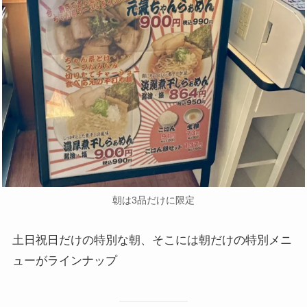
朝は3品だけに限定
土日祝日だけの特別な朝、そこには朝だけの特別メニ
ューがラインナップ