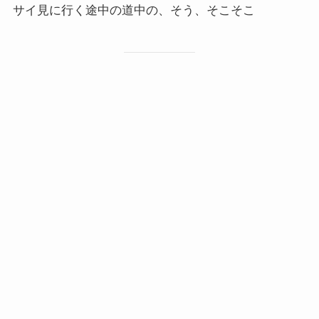
サイ見に行く途中の道中の、そう、そこそこ