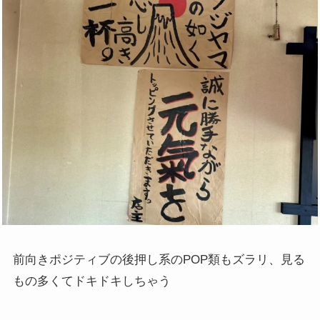
前向きポジティブの後押し系のPOP類もズラリ、見る
もの多くてドキドキしちゃう