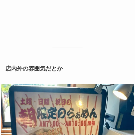
店内外の雰囲気だとか