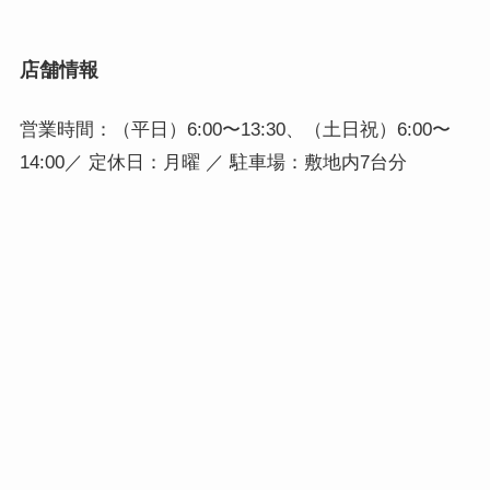
店舗情報
営業時間：（平日）6:00〜13:30、（土日祝）6:00〜
14:00／ 定休日：月曜 ／ 駐車場：敷地内7台分