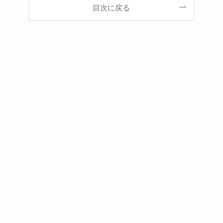
目次に戻る