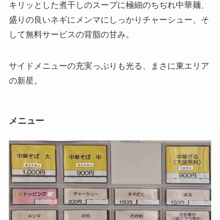
キリッとした煮干しのスープに極細のちぢれ中華麺、
盛りの良いネギにメンマにしっかりチャーシュー、そ
して無料サービスの背脂の甘み。
サイドメニューの充実っぷりも光る、まさに東エリア
の新星。
メニュー