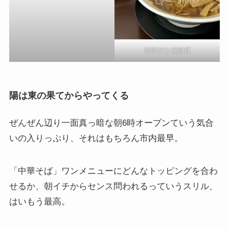
特徴的な極細麺
陽は東の果てからやってくる
ぜんぜん辺り一面真っ暗な朝6時オープンていう気合
いの入りっぷり、それはもちろん市内最早。
「中華そば」ワンメニューにどんなトッピングを合わ
せるか、朝イチからセンス問われるっていうスリル、
はいもう最高。