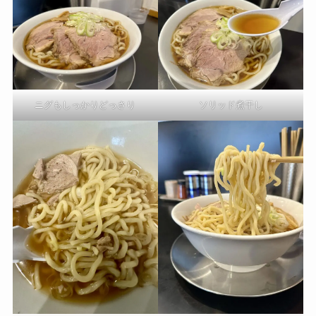
ニグもしっかりどっさり
ソリッド煮干し