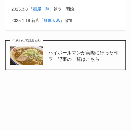
2025.3.8 「
麺屋一翔
」朝ラー開始
2025.1.18 新店「
麺屋天幕
」追加
あわせて読みたい
ハイボールマンが実際に行った朝
ラー記事の一覧はこちら