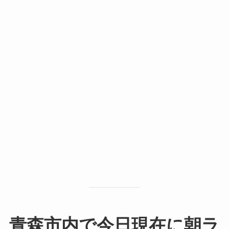
青森市内で今日現在に朝ラ