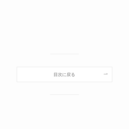
目次に戻る