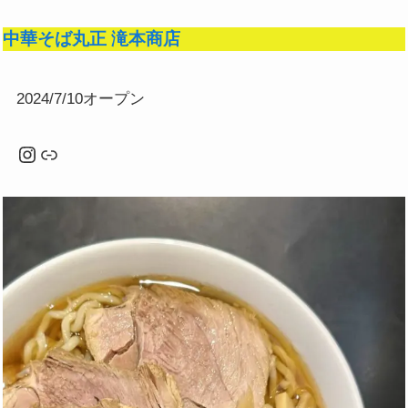
中華そば丸正 滝本商店
2024/7/10オープン
Instagram
リンク