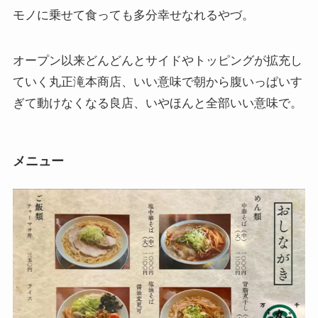
モノに乗せて食っても多分幸せなれるやづ。
オープン以来どんどんとサイドやトッピングが拡充し
ていく丸正滝本商店、いい意味で朝から腹いっぱいす
ぎて動けなくなる良店、いやほんと全部いい意味で。
メニュー