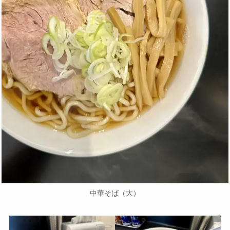
中華そば（大）