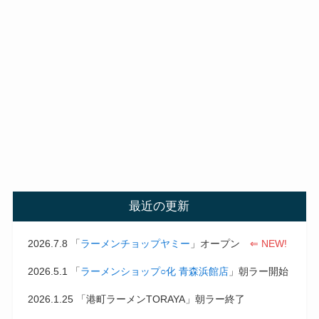
最近の更新
2026.7.8 「
ラーメンチョップヤミー
」オープン
⇐ NEW!
2026.5.1 「
ラーメンショップ○化 青森浜館店
」朝ラー開始
2026.1.25 「港町ラーメンTORAYA」朝ラー終了