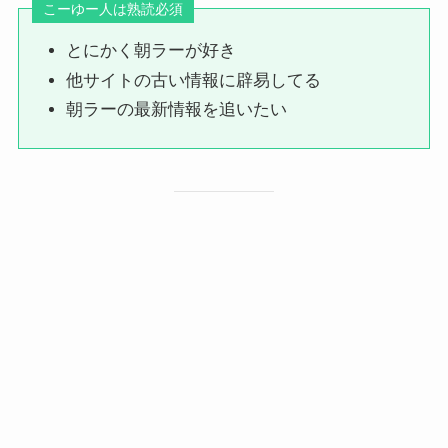
こーゆー人は熟読必須
とにかく朝ラーが好き
他サイトの古い情報に辟易してる
朝ラーの最新情報を追いたい