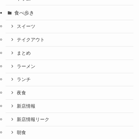
食べ歩き
スイーツ
テイクアウト
まとめ
ラーメン
ランチ
夜食
新店情報
新店情報リーク
朝食