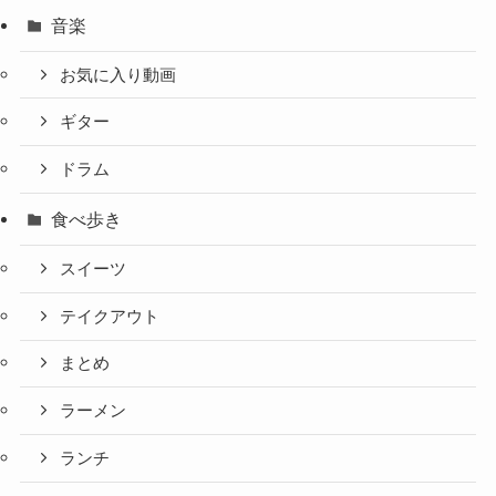
音楽
お気に入り動画
ギター
ドラム
食べ歩き
スイーツ
テイクアウト
まとめ
ラーメン
ランチ