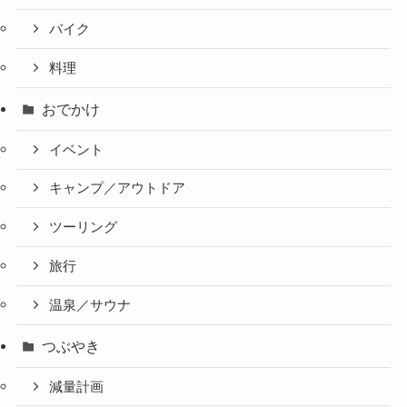
バイク
料理
おでかけ
イベント
キャンプ／アウトドア
ツーリング
旅行
温泉／サウナ
つぶやき
減量計画