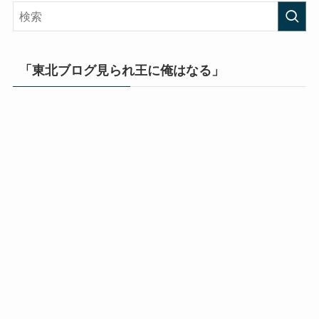
「東北ブログ見られ王に俺はなる」