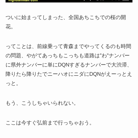
ついに始まってしまった、全国あちこちでの桜の開
花。
ってことは、前線乗って青森までやってくるのも時間
の問題、やがてあっちもこっちも道路は”わ”ナンバー
に県外ナンバーに単にDQNすぎるナンバーで大渋滞、
降りたら降りたでニーハオにニダにDQNがえーっとえ
っと。
もう、こうしちゃいられない。
ここは今すぐ弘前まで行っちゃおう。