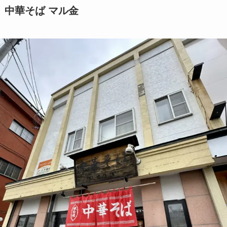
中華そば マル金