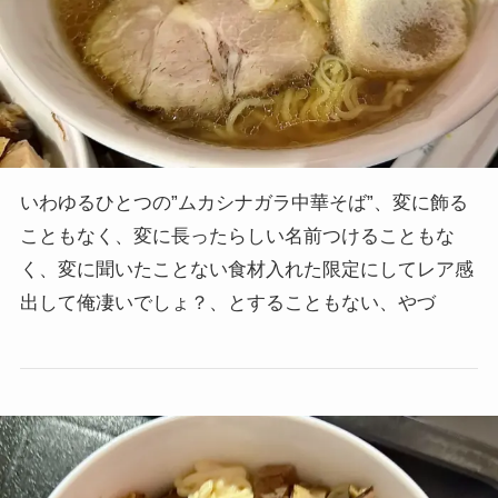
いわゆるひとつの”ムカシナガラ中華そば”、変に飾る
こともなく、変に長ったらしい名前つけることもな
く、変に聞いたことない食材入れた限定にしてレア感
出して俺凄いでしょ？、とすることもない、やづ