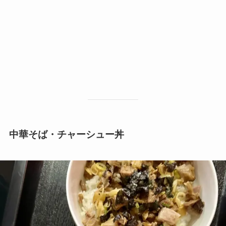
中華そば・チャーシュー丼