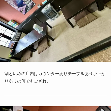
割と広めの店内はカウンターありテーブルあり小上が
りありの何でもござれ、