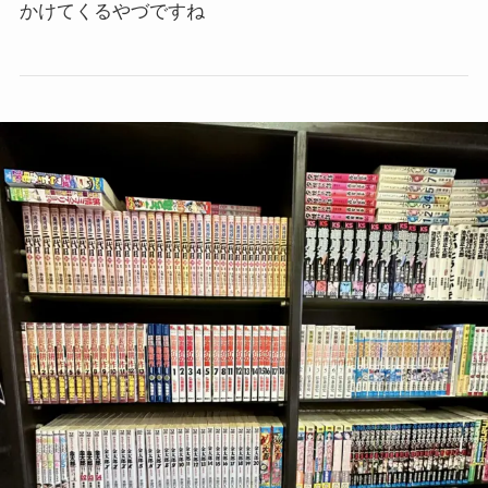
かけてくるやづですね