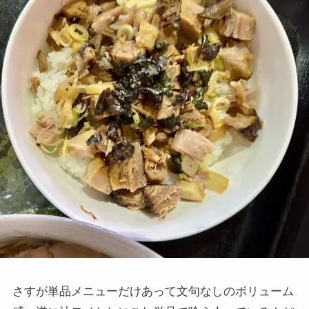
さすが単品メニューだけあって文句なしのボリューム