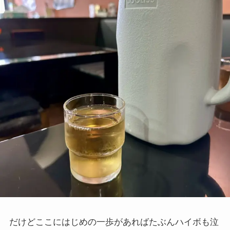
だけどここにはじめの一歩があればたぶんハイボも泣