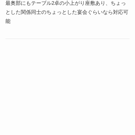
最奥部にもテーブル2卓の小上がり座敷あり、ちょっ
とした関係同士のちょっとした宴会ぐらいなら対応可
能