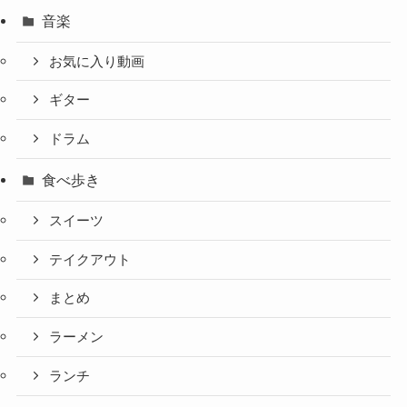
音楽
お気に入り動画
ギター
ドラム
食べ歩き
スイーツ
テイクアウト
まとめ
ラーメン
ランチ