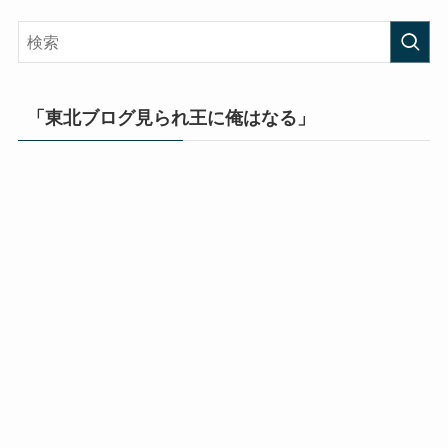
「東北ブログ見られ王に俺はなる」