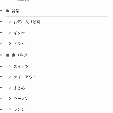
音楽
お気に入り動画
ギター
ドラム
食べ歩き
スイーツ
テイクアウト
まとめ
ラーメン
ランチ