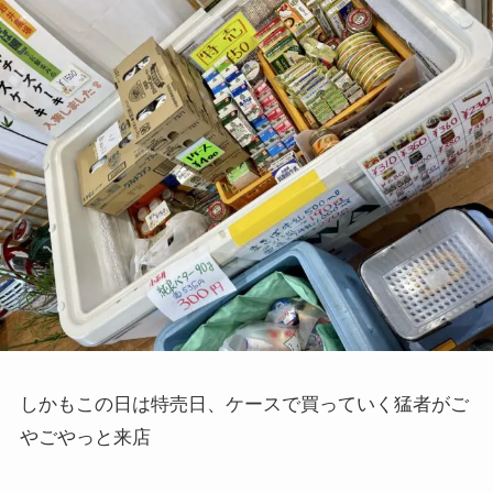
しかもこの日は特売日、ケースで買っていく猛者がご
やごやっと来店