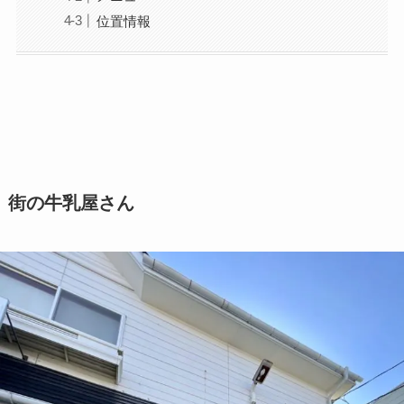
位置情報
街の牛乳屋さん