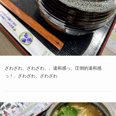
ざわざわ、ざわざわ、、違和感っ、圧倒的違和感
っ！、ざわざわ、ざわざわ