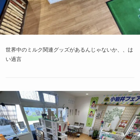
世界中のミルク関連グッズがあるんじゃないか、、は
い過言