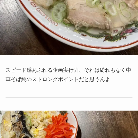
スピード感あふれる企画実行力、それは紛れもなく中
華そば純のストロングポイントだと思うんよ