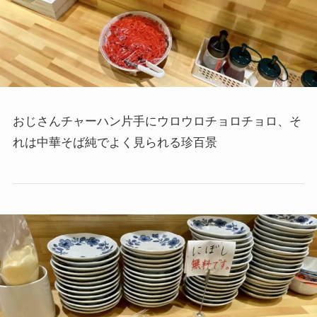
おじさんチャーハン片手にウロウロチョロチョロ、そ
れは中華そば純でよく見られる珍百景