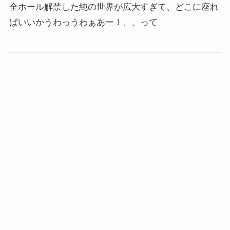
全ホール解禁した純の世界が広大すぎて、どこに座れ
ばいいかうわっうわぁあー！、、って