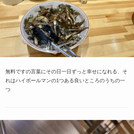
無料ですの言葉にその日一日ずっと幸せになれる、そ
れはハイボールマンの1つある良いところのうちの一
つ