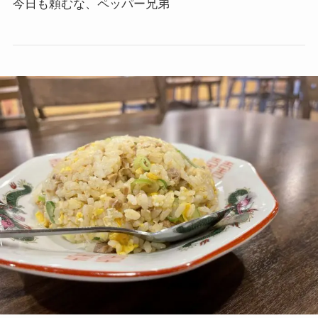
今日も頼むな、ペッパー兄弟