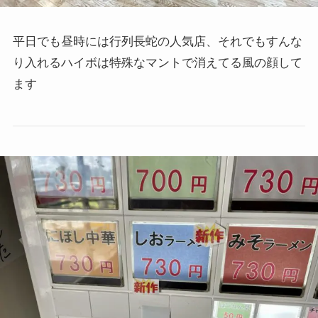
平日でも昼時には行列長蛇の人気店、それでもすんな
り入れるハイボは特殊なマントで消えてる風の顔して
ます