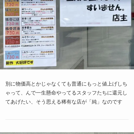
別に物価高とかじゃなくても普通にもっと値上げしち
ゃって、んで一生懸命やってるスタッフたちに還元し
てあげたい、そう思える稀有な店が「純」なのです