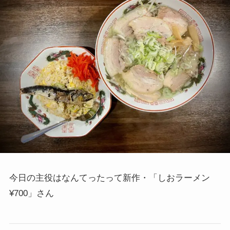
今日の主役はなんてったって新作・「しおラーメン
¥700」さん