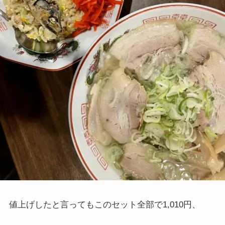
値上げしたと言ってもこのセット全部で1,010円、