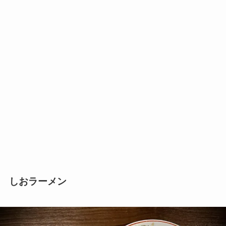
しおラーメン