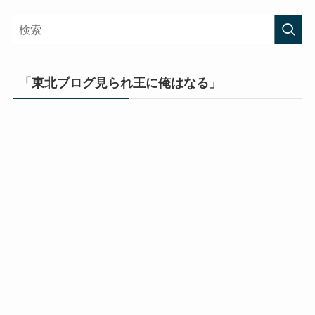
「東北ブログ見られ王に俺はなる」