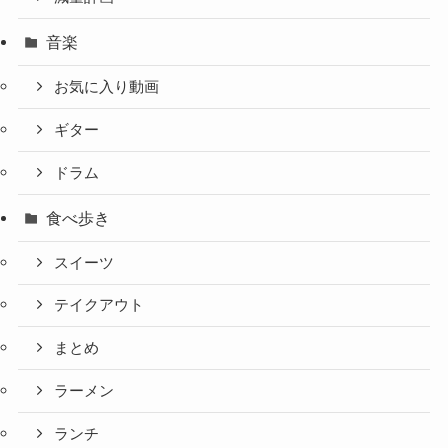
音楽
お気に入り動画
ギター
ドラム
食べ歩き
スイーツ
テイクアウト
まとめ
ラーメン
ランチ