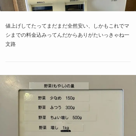
値上げしてたってまだまだ全然安い、しかもこれでマ
シまでの料金込みってんだからありがたいっきゃね一
文路