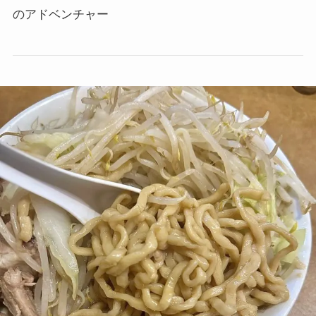
のアドベンチャー