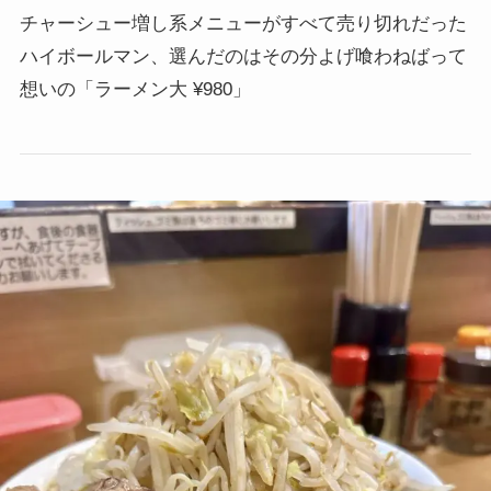
チャーシュー増し系メニューがすべて売り切れだった
ハイボールマン、
選んだのはその分よげ喰わねばって
想いの「ラーメン大 ¥980」