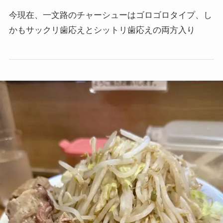
今現在、一文路のチャーシューはゴロゴロタイプ、し
かもサックリ歯応えとシットリ歯応えの両方入り