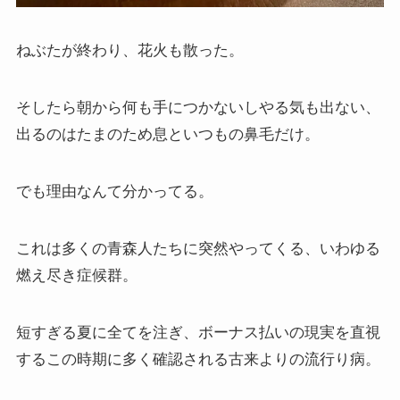
ねぶたが終わり、花火も散った。
そしたら朝から何も手につかないしやる気も出ない、
出るのはたまのため息といつもの鼻毛だけ。
でも理由なんて分かってる。
これは多くの青森人たちに突然やってくる、いわゆる
燃え尽き症候群。
短すぎる夏に全てを注ぎ、ボーナス払いの現実を直視
するこの時期に多く確認される古来よりの流行り病。