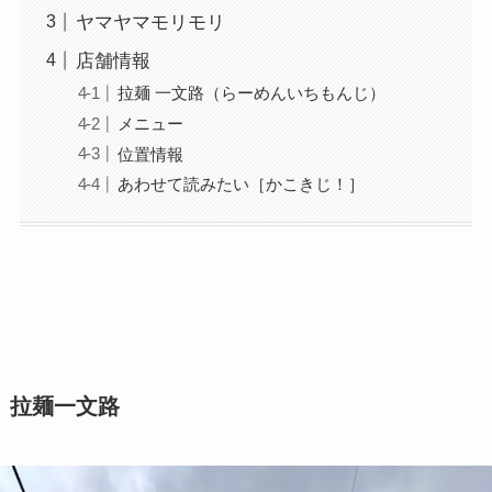
ヤマヤマモリモリ
店舗情報
拉麺 一文路（らーめんいちもんじ）
メニュー
位置情報
あわせて読みたい［かこきじ！］
拉麺一文路