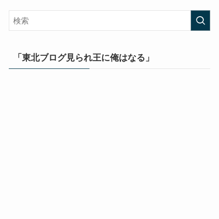
「東北ブログ見られ王に俺はなる」