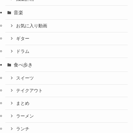
音楽
お気に入り動画
ギター
ドラム
食べ歩き
スイーツ
テイクアウト
まとめ
ラーメン
ランチ