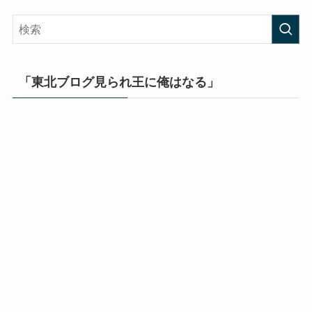
「東北ブログ見られ王に俺はなる」