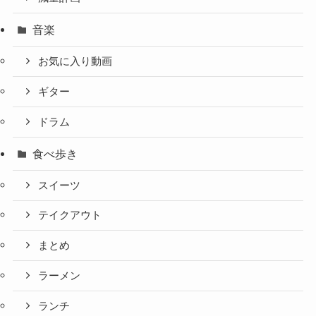
音楽
お気に入り動画
ギター
ドラム
食べ歩き
スイーツ
テイクアウト
まとめ
ラーメン
ランチ