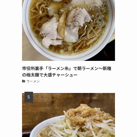
市役所裏手「ラーメン糸」で朝ラーメン〜新種
の極太麺で大盛チャーシュー
ラーメン