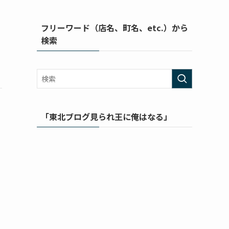
フリーワード（店名、町名、etc.）から
検索
「東北ブログ見られ王に俺はなる」