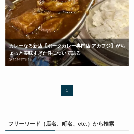
カレーなる新店【ポークカレー専門店 アカフジ】がち
ょっと美味すぎた件について語る
2024年7月2日
1
フリーワード（店名、町名、etc.）から検索