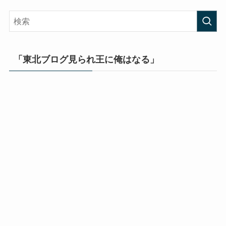
「東北ブログ見られ王に俺はなる」