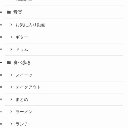
音楽
お気に入り動画
ギター
ドラム
食べ歩き
スイーツ
テイクアウト
まとめ
ラーメン
ランチ