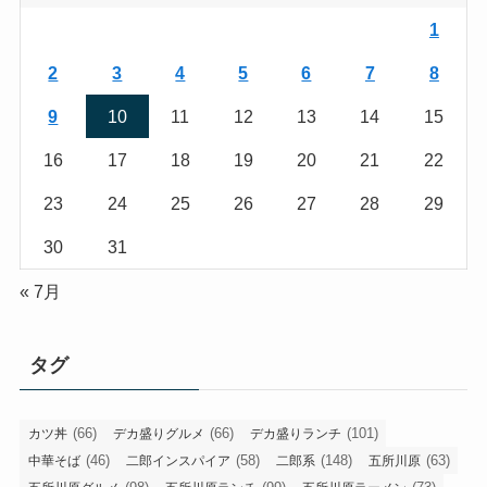
1
2
3
4
5
6
7
8
9
10
11
12
13
14
15
16
17
18
19
20
21
22
23
24
25
26
27
28
29
30
31
« 7月
タグ
(66)
(66)
(101)
カツ丼
デカ盛りグルメ
デカ盛りランチ
(46)
(58)
(148)
(63)
中華そば
二郎インスパイア
二郎系
五所川原