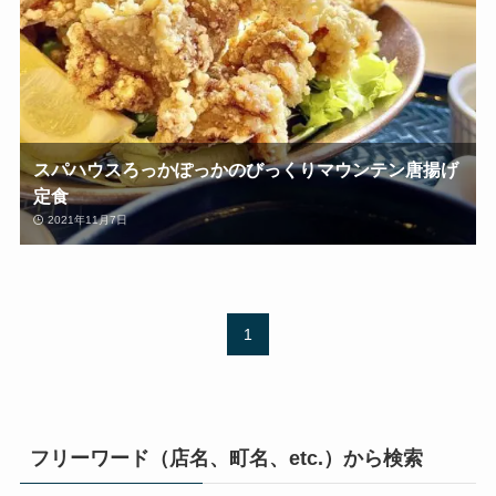
スパハウスろっかぽっかのびっくりマウンテン唐揚げ
定食
2021年11月7日
1
フリーワード（店名、町名、etc.）から検索