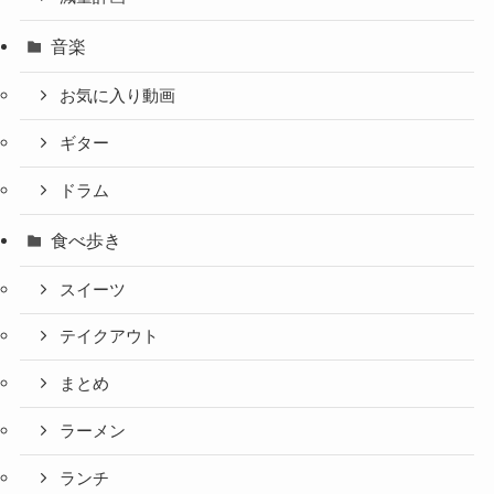
音楽
お気に入り動画
ギター
ドラム
食べ歩き
スイーツ
テイクアウト
まとめ
ラーメン
ランチ