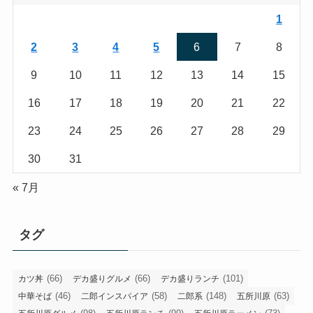
1
2
3
4
5
6
7
8
9
10
11
12
13
14
15
16
17
18
19
20
21
22
23
24
25
26
27
28
29
30
31
« 7月
タグ
(66)
(66)
(101)
カツ丼
デカ盛りグルメ
デカ盛りランチ
(46)
(58)
(148)
(63)
中華そば
二郎インスパイア
二郎系
五所川原