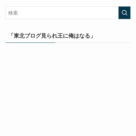
「東北ブログ見られ王に俺はなる」