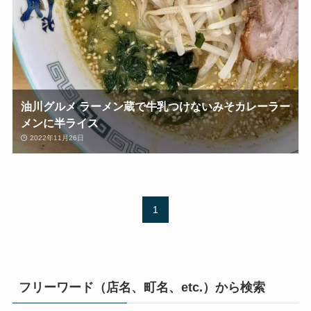
油川グルメ ラーメン蔵で牛乳つけないみそカレーラー
メンに半ライス
2022年11月26日
1
フリーワード（店名、町名、etc.）から検索