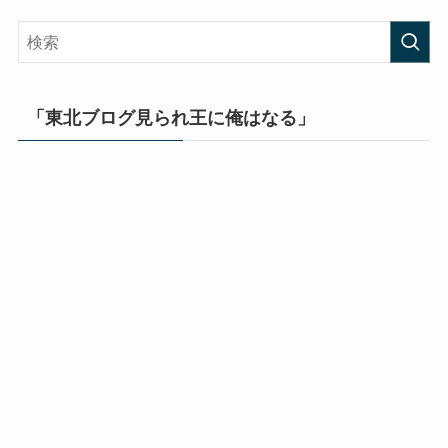
「東北ブログ見られ王に俺はなる」