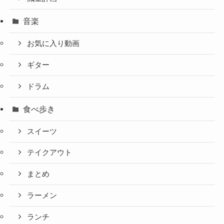
音楽
お気に入り動画
ギター
ドラム
食べ歩き
スイーツ
テイクアウト
まとめ
ラーメン
ランチ