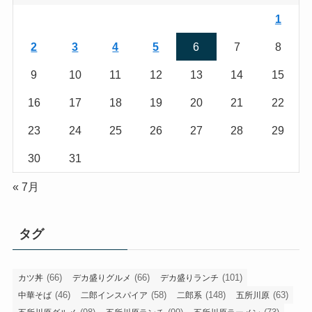
1
2
3
4
5
6
7
8
9
10
11
12
13
14
15
16
17
18
19
20
21
22
23
24
25
26
27
28
29
30
31
« 7月
タグ
(66)
(66)
(101)
カツ丼
デカ盛りグルメ
デカ盛りランチ
(46)
(58)
(148)
(63)
中華そば
二郎インスパイア
二郎系
五所川原