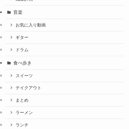
音楽
お気に入り動画
ギター
ドラム
食べ歩き
スイーツ
テイクアウト
まとめ
ラーメン
ランチ