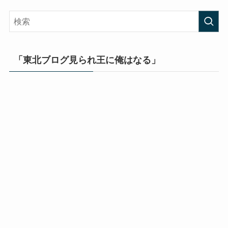
「東北ブログ見られ王に俺はなる」