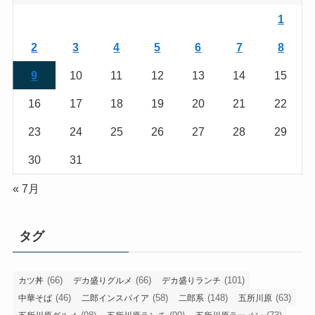
1
2
3
4
5
6
7
8
9
10
11
12
13
14
15
16
17
18
19
20
21
22
23
24
25
26
27
28
29
30
31
« 7月
タグ
(66)
(66)
(101)
カツ丼
デカ盛りグルメ
デカ盛りランチ
(46)
(58)
(148)
(63)
中華そば
二郎インスパイア
二郎系
五所川原