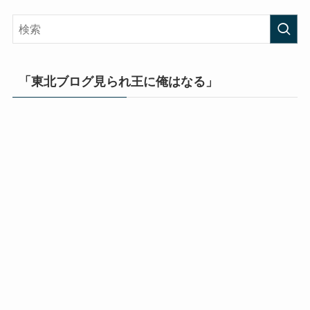
「東北ブログ見られ王に俺はなる」