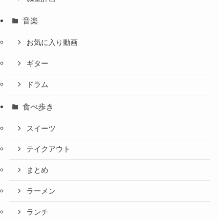
音楽
お気に入り動画
ギター
ドラム
食べ歩き
スイーツ
テイクアウト
まとめ
ラーメン
ランチ