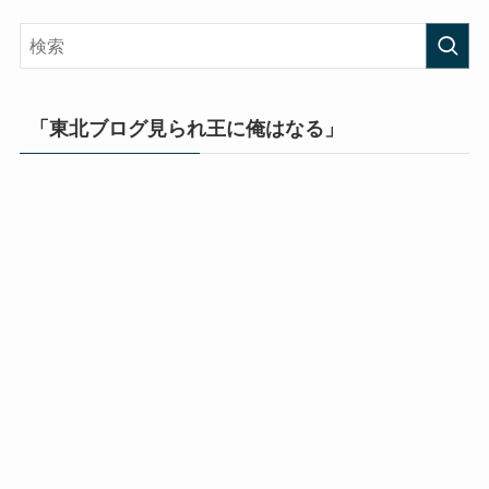
「東北ブログ見られ王に俺はなる」