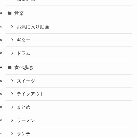
音楽
お気に入り動画
ギター
ドラム
食べ歩き
スイーツ
テイクアウト
まとめ
ラーメン
ランチ