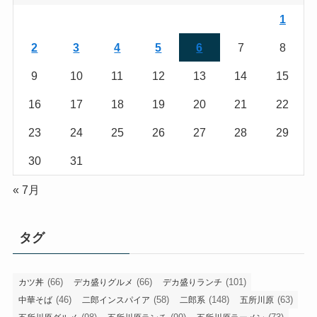
1
2
3
4
5
6
7
8
9
10
11
12
13
14
15
16
17
18
19
20
21
22
23
24
25
26
27
28
29
30
31
« 7月
タグ
(66)
(66)
(101)
カツ丼
デカ盛りグルメ
デカ盛りランチ
(46)
(58)
(148)
(63)
中華そば
二郎インスパイア
二郎系
五所川原