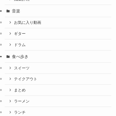
音楽
お気に入り動画
ギター
ドラム
食べ歩き
スイーツ
テイクアウト
まとめ
ラーメン
ランチ