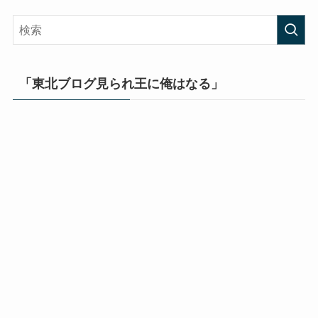
「東北ブログ見られ王に俺はなる」