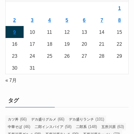
1
2
3
4
5
6
7
8
9
10
11
12
13
14
15
16
17
18
19
20
21
22
23
24
25
26
27
28
29
30
31
« 7月
タグ
(66)
(66)
(101)
カツ丼
デカ盛りグルメ
デカ盛りランチ
(46)
(58)
(148)
(63)
中華そば
二郎インスパイア
二郎系
五所川原