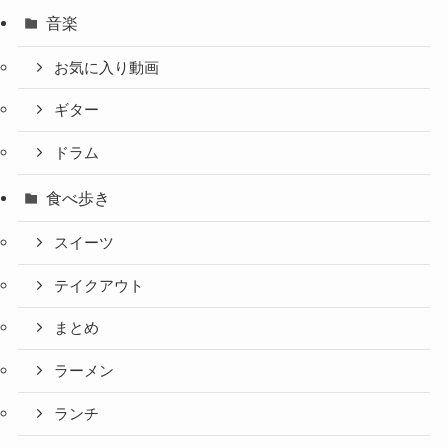
音楽
お気に入り動画
ギター
ドラム
食べ歩き
スイーツ
テイクアウト
まとめ
ラーメン
ランチ