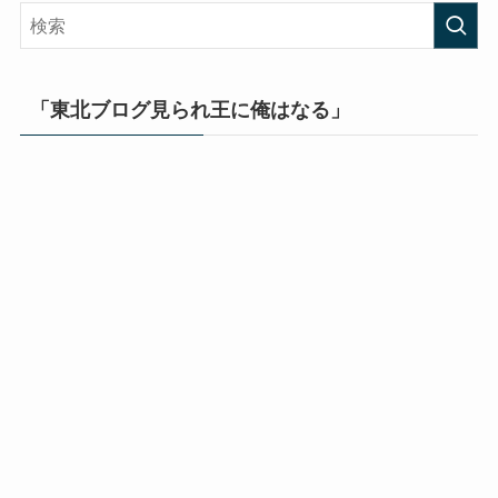
「東北ブログ見られ王に俺はなる」