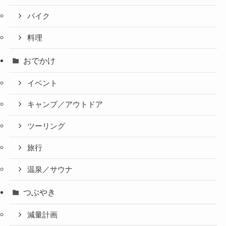
バイク
料理
おでかけ
イベント
キャンプ／アウトドア
ツーリング
旅行
温泉／サウナ
つぶやき
減量計画