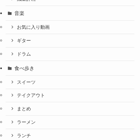
音楽
お気に入り動画
ギター
ドラム
食べ歩き
スイーツ
テイクアウト
まとめ
ラーメン
ランチ