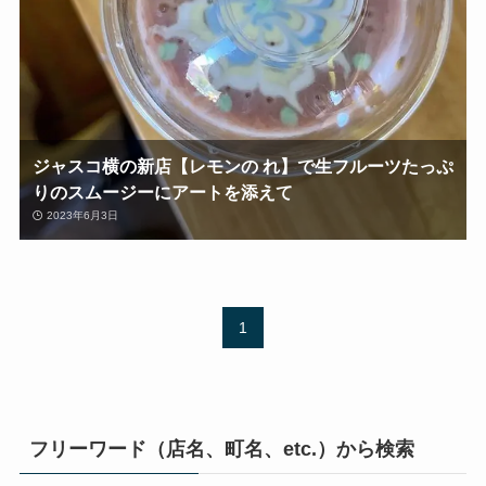
ジャスコ横の新店【レモンの れ】で生フルーツたっぷ
りのスムージーにアートを添えて
2023年6月3日
1
フリーワード（店名、町名、etc.）から検索