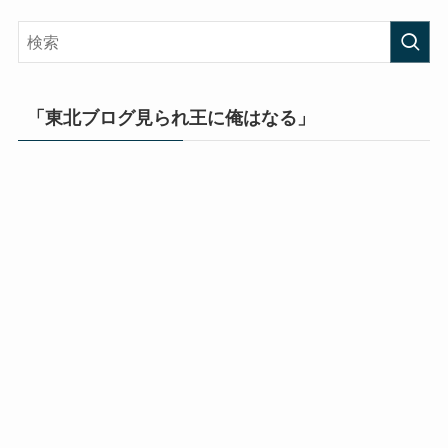
「東北ブログ見られ王に俺はなる」