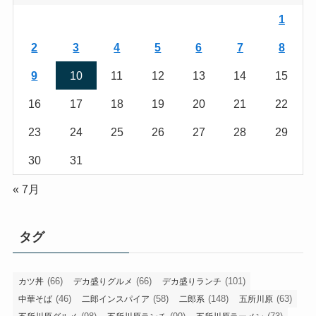
1
2
3
4
5
6
7
8
9
10
11
12
13
14
15
16
17
18
19
20
21
22
23
24
25
26
27
28
29
30
31
« 7月
タグ
(66)
(66)
(101)
カツ丼
デカ盛りグルメ
デカ盛りランチ
(46)
(58)
(148)
(63)
中華そば
二郎インスパイア
二郎系
五所川原