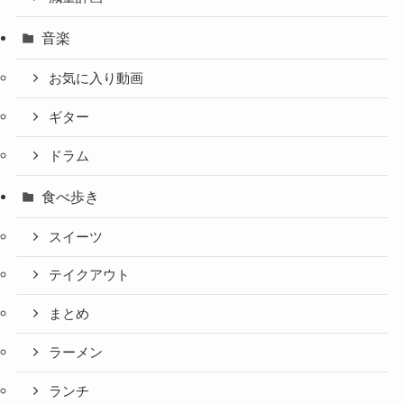
音楽
お気に入り動画
ギター
ドラム
食べ歩き
スイーツ
テイクアウト
まとめ
ラーメン
ランチ