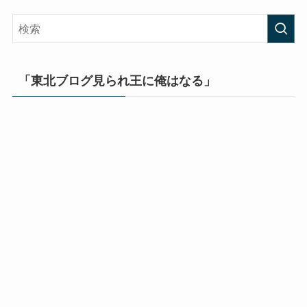
「東北ブログ見られ王に俺はなる」