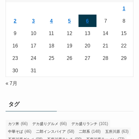
1
2
3
4
5
6
7
8
9
10
11
12
13
14
15
16
17
18
19
20
21
22
23
24
25
26
27
28
29
30
31
« 7月
タグ
(66)
(66)
(101)
カツ丼
デカ盛りグルメ
デカ盛りランチ
(46)
(58)
(148)
(63)
中華そば
二郎インスパイア
二郎系
五所川原