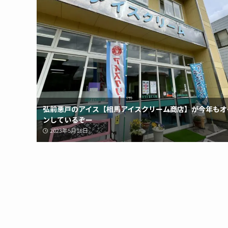
弘前悪戸のアイス【相馬アイスクリーム商店】が今年もオ
ンしているぞー
2023年5月18日