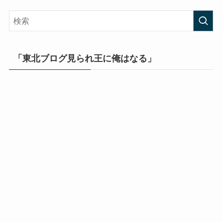
「東北ブログ見られ王に俺はなる」