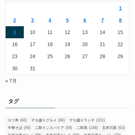
1
2
3
4
5
6
7
8
9
10
11
12
13
14
15
16
17
18
19
20
21
22
23
24
25
26
27
28
29
30
31
« 7月
タグ
(66)
(66)
(101)
カツ丼
デカ盛りグルメ
デカ盛りランチ
(46)
(58)
(148)
(63)
中華そば
二郎インスパイア
二郎系
五所川原