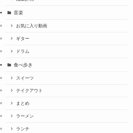
音楽
お気に入り動画
ギター
ドラム
食べ歩き
スイーツ
テイクアウト
まとめ
ラーメン
ランチ