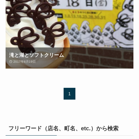
滝と湖とソフトクリーム
2017年8月19日
1
フリーワード（店名、町名、etc.）から検索