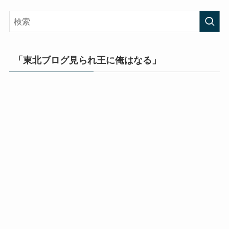
「東北ブログ見られ王に俺はなる」