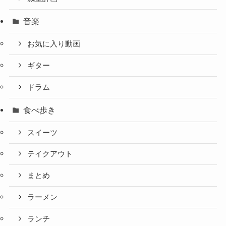
音楽
お気に入り動画
ギター
ドラム
食べ歩き
スイーツ
テイクアウト
まとめ
ラーメン
ランチ