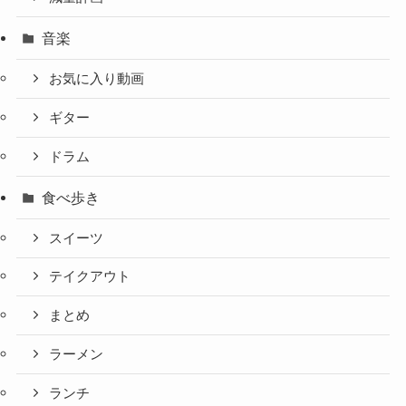
音楽
お気に入り動画
ギター
ドラム
食べ歩き
スイーツ
テイクアウト
まとめ
ラーメン
ランチ