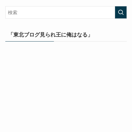
「東北ブログ見られ王に俺はなる」