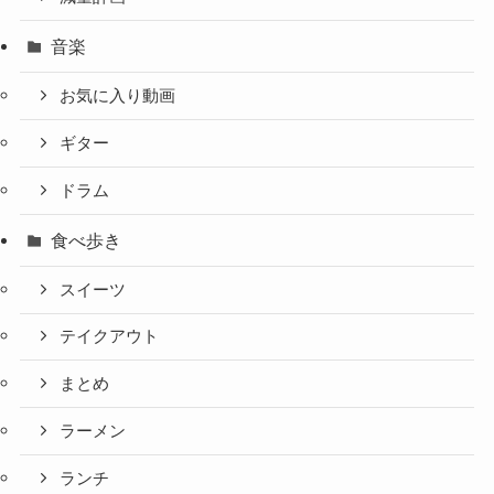
音楽
お気に入り動画
ギター
ドラム
食べ歩き
スイーツ
テイクアウト
まとめ
ラーメン
ランチ