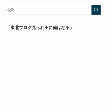
「東北ブログ見られ王に俺はなる」