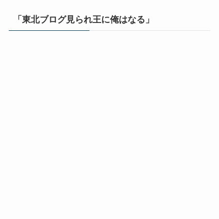
「東北ブログ見られ王に俺はなる」