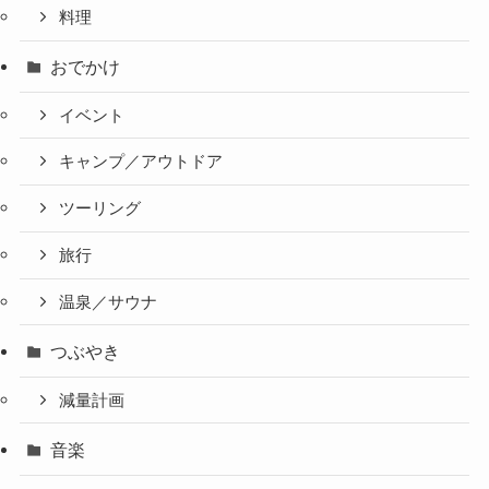
料理
おでかけ
イベント
キャンプ／アウトドア
ツーリング
旅行
温泉／サウナ
つぶやき
減量計画
音楽