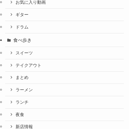
お気に入り動画
ギター
ドラム
食べ歩き
スイーツ
テイクアウト
まとめ
ラーメン
ランチ
夜食
新店情報