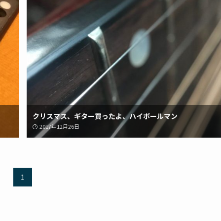
クリスマス、ギター買ったよ、ハイボールマン
2017年12月26日
1