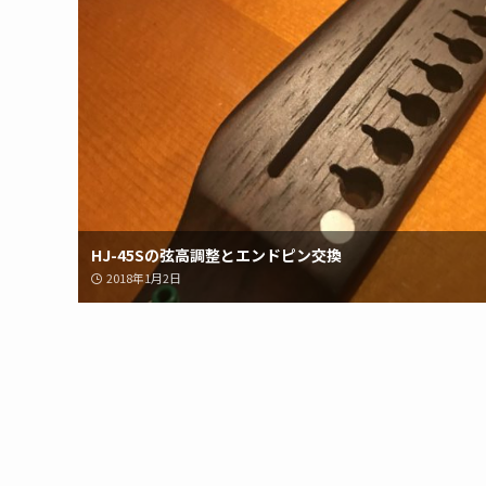
HJ-45Sの弦高調整とエンドピン交換
2018年1月2日