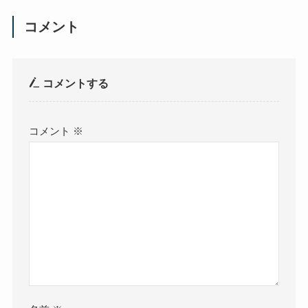
コメント
コメントする
コメント
※