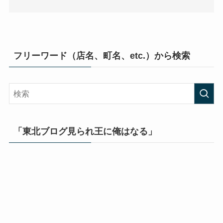
フリーワード（店名、町名、etc.）から検索
「東北ブログ見られ王に俺はなる」