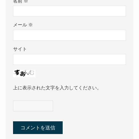
名前
※
メール
※
サイト
上に表示された文字を入力してください。