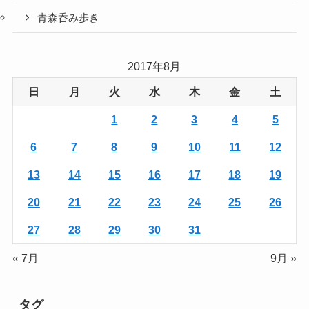
青森呑み歩き
2017年8月
日
月
火
水
木
金
土
1
2
3
4
5
6
7
8
9
10
11
12
13
14
15
16
17
18
19
20
21
22
23
24
25
26
27
28
29
30
31
« 7月
9月 »
タグ