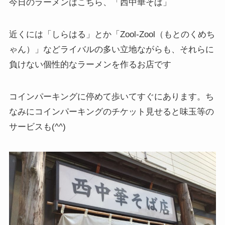
今日のラーメンはこちら、「西中華そば」
近くには「しらはる」とか「Zool-Zool（もとのくめち
ゃん）」などライバルの多い立地ながらも、それらに
負けない個性的なラーメンを作るお店です
コインパーキングに停めて歩いてすぐにあります。ち
なみにコインパーキングのチケット見せると味玉等の
サービスも(^^)