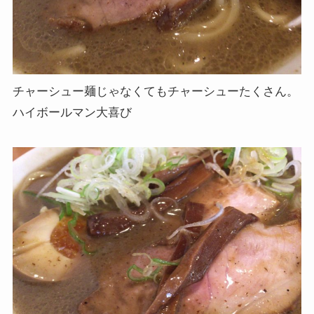
チャーシュー麺じゃなくてもチャーシューたくさん。
ハイボールマン大喜び