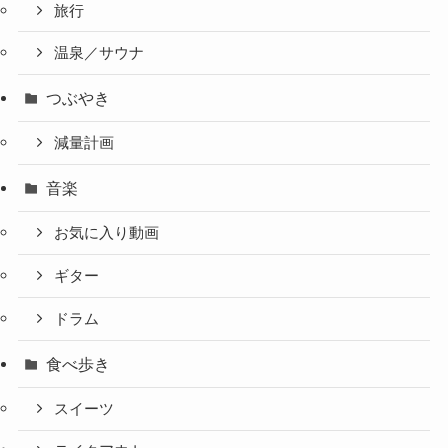
旅行
温泉／サウナ
つぶやき
減量計画
音楽
お気に入り動画
ギター
ドラム
食べ歩き
スイーツ