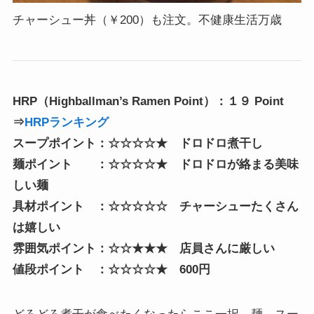
チャーシュー丼（￥200）も注文。不健康生活万歳
HRP（Highballman’s Ramen Point）：１９ Point
⇒
HRPランキング
スープポイント：☆☆☆☆★ ドロドロ煮干し
麺ポイント ：☆☆☆☆★ ドロドロが絡まる美味
しい麺
具材ポイント ：☆☆☆☆☆ チャーシューたくさん
は嬉しい
雰囲気ポイント：☆☆★★★ 店員さんに厳しい
値段ポイント ：☆☆☆☆★ 600円