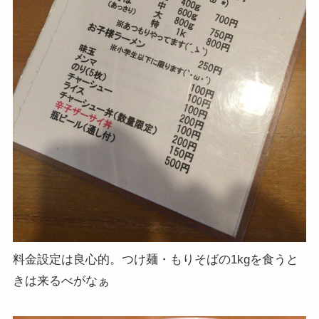
料金設定は良心的。つけ麺・もりそばの1kgを食うと
きは来るべがなぁ