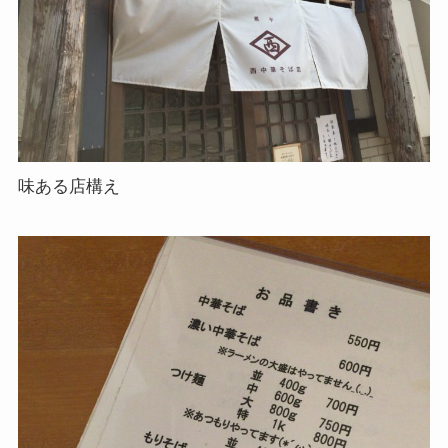
味ある店構え