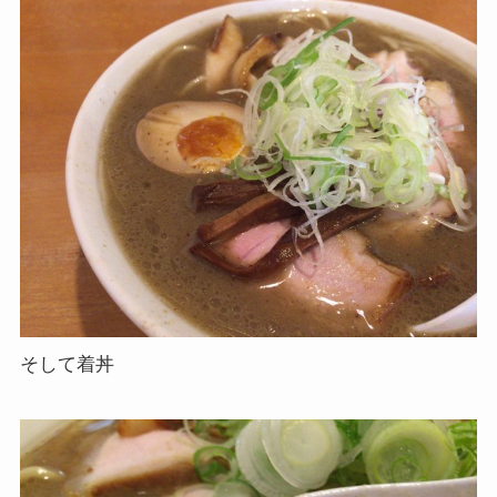
そして着丼