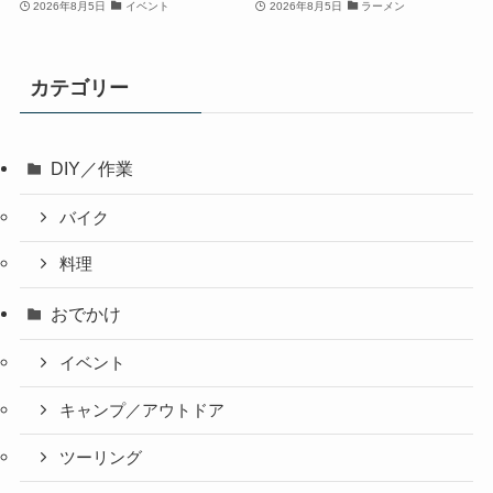
2026年8月5日
イベント
2026年8月5日
ラーメン
カテゴリー
DIY／作業
バイク
料理
おでかけ
イベント
キャンプ／アウトドア
ツーリング