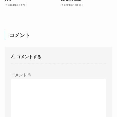
2024年9月17日
2024年8月29日
コメント
コメントする
コメント
※