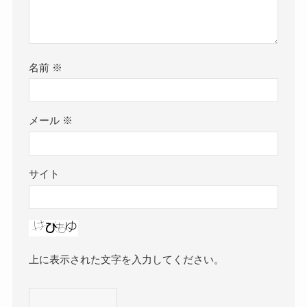
名前
※
メール
※
サイト
上に表示された文字を入力してください。