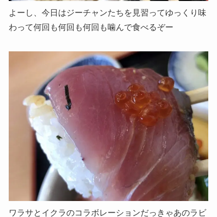
よーし、今日はジーチャンたちを見習ってゆっくり味
わって何回も何回も何回も噛んで食べるぞー
ワラサとイクラのコラボレーションだっきゃあのラビ