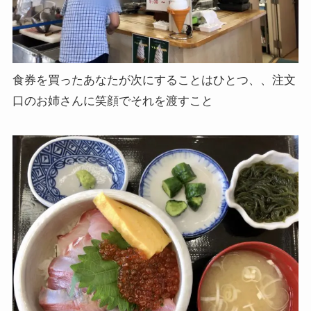
食券を買ったあなたが次にすることはひとつ、、注文
口のお姉さんに笑顔でそれを渡すこと