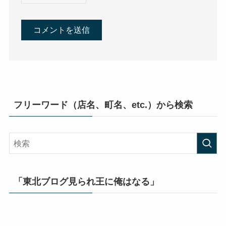
フリーワード（店名、町名、etc.）から検索
「東北ブログ見られ王に俺はなる」