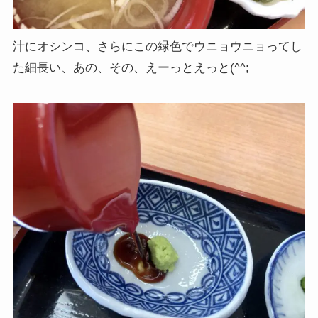
汁にオシンコ、さらにこの緑色でウニョウニョってし
た細長い、あの、その、えーっとえっと(^^;