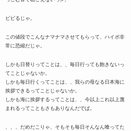
ビビるじゃ。
この値段でこんなナマナマさせてもらって、ハイボ非
常に恐縮だじゃ。
しかも日替りってことは、、毎日行っても飽きないっ
てことじゃないか。
しかも毎日行くってことは、、我らの母なる日本海に
挨拶できるってことじゃないか。
しかも海に挨拶するってことは、、今以上これ以上蔑
まれるってこともさもありなんだでば。
、、、だめだこりゃ、そもそも毎日そんなん喰ってた