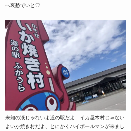
へ哀愁でいと♡
未知の液じゃないよ道の駅だよ、イカ屋木村じゃない
よいか焼き村だよ、とにかくハイボールマンが来まし