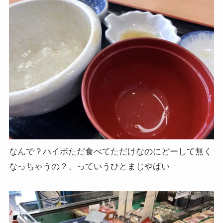
なんで？ハイボただ食べてただけなのにどーして無く
なっちゃうの？、っていうひとまじやばい