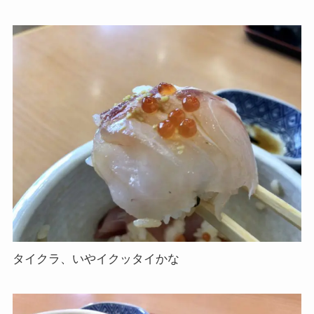
タイクラ、いやイクッタイかな